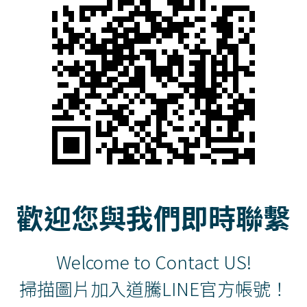
歡迎您與我們即時聯繫
Welcome to Contact US!
掃描圖片加入道騰LINE官方帳號！