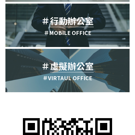
＃
行動辦公室
＃MOBILE OFFICE
＃
虛擬辦公室
＃VIRTAUL OFFICE