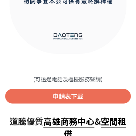
(可透過電話及櫃檯服務聲請)
申請表下載
道騰優質
高雄
商務中心
&
空間租
借