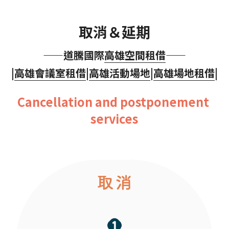
取消＆延期
——道騰國際
高雄空間租借
——
|
高雄會議室租借
|
高雄活動場地
|
高雄場地租借
|
Cancellation and postponement 
services