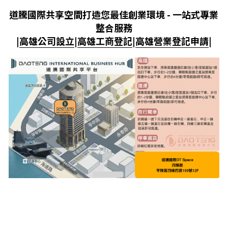
道騰國際共享空間打造您最佳創業環境 - 一站式專業
整合服務
|
高雄公司設立
|
高雄工商登記
|
高雄營業登記申請
|