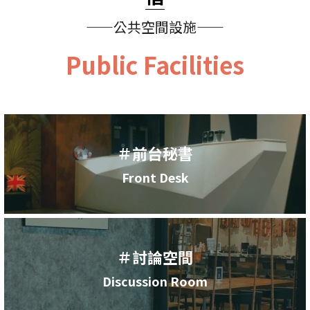
——
公共空間設施
——
Public Facilities
＃前台秘書
Front Desk
＃討論空間
Discussion Room