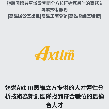
 道騰國際共享辦公空間全方位打造您最佳的商務＆
專業技術服務
|
高雄辦公室出租
|
高雄工商登記
|
高雄會議室租借
|
透過Axtim思維立方提供的人才適性分
析技術為新創團隊找到符合職位的最適
合人才