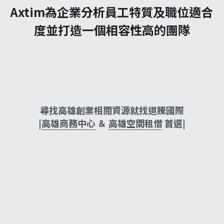
Axtim
為企業分析員工特質及職位適合
度並打造一個相容性高的團隊
尋找高雄創業相關資源就找道騰國際
|
高雄商務中心
 ＆ 
高雄空間租借
 首選|