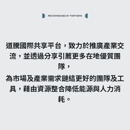
道騰國際共享平台，致力於推廣產業交
流，並透過分享引薦更多在地優質團
隊，
為市場及產業需求鏈結更好的團隊及工
具，藉由資源整合降低能源與人力消
耗。