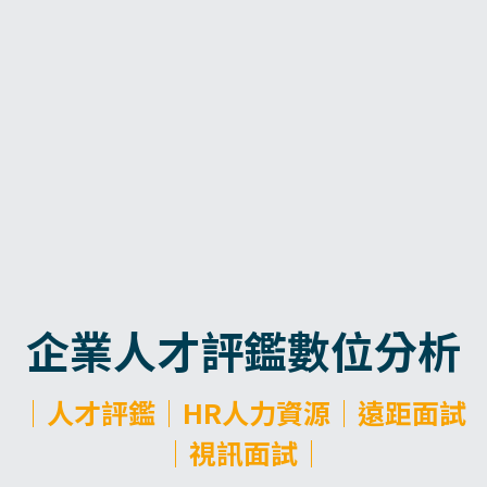
企業人才評鑑數位分析
│人才評鑑│HR人力資源│遠距面試
│視訊面試│